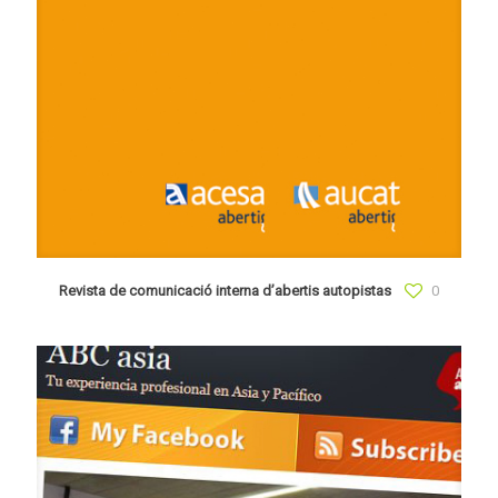
Revista de comunicació interna d’abertis autopistas
0