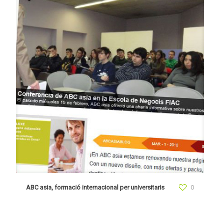
ABC asia, formació internacional per universitaris
0