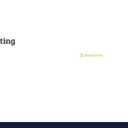
ting
Read more