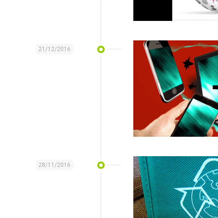
21/12/2016
28/11/2016