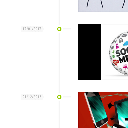
17/01/2017
21/12/2016