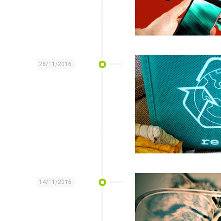
28/11/2016
14/11/2016